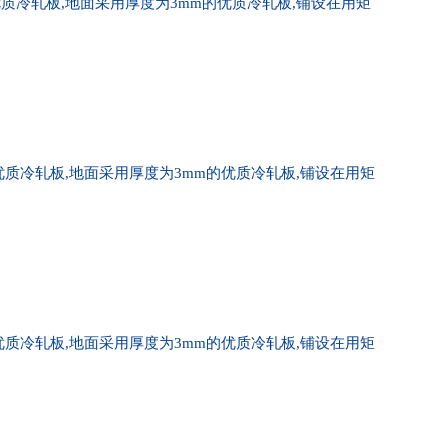
质冷轧板,地面采用厚度为3mm的优质冷轧板,铺设在用矩
质冷轧板,地面采用厚度为3mm的优质冷轧板,铺设在用矩
质冷轧板,地面采用厚度为3mm的优质冷轧板,铺设在用矩