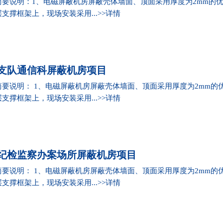
要说明：1、电磁屏蔽机房屏蔽壳体墙面、顶面采用厚度为2mm的优
撑框架上，现场安装采用...>>
详情
支队通信科屏蔽机房项目
要说明： 1、电磁屏蔽机房屏蔽壳体墙面、顶面采用厚度为2mm的优
撑框架上，现场安装采用...>>
详情
纪检监察办案场所屏蔽机房项目
要说明： 1、电磁屏蔽机房屏蔽壳体墙面、顶面采用厚度为2mm的优
撑框架上，现场安装采用...>>
详情