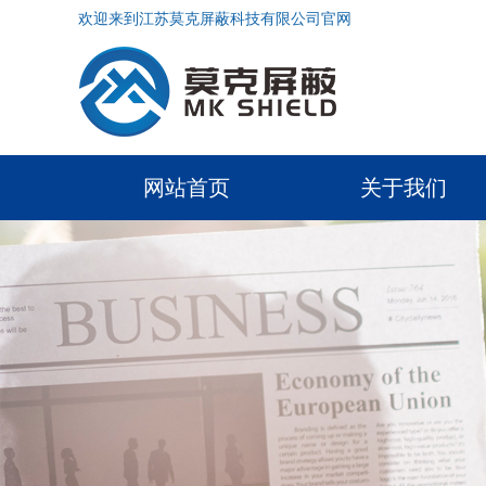
欢迎来到江苏莫克屏蔽科技有限公司官网
网站首页
关于我们