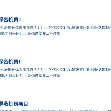
保密机房2
蔽机房屏蔽体采用厚度为2-3mm的优质冷轧板,铺设在用矩形管龙骨
面间采用5mm高强度塑胶...>>
详情
保密机房1
蔽机房屏蔽体采用厚度为2-3mm的优质冷轧板,铺设在用矩形管龙骨
面间采用5mm高强度塑胶...>>
详情
屏蔽机房项目