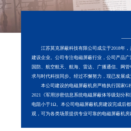
江苏莫克屏蔽科技有限公司成立于2018年
建设企业。公司专注电磁屏蔽行业，公司产品广
国防、航空航天、航海、雷达、广播通信、网管
求与时代科技同步。经过不懈努力，现已发展成
本公司建设的电磁屏蔽机房严格执行国家GB121
2021《军用涉密信息系统电磁屏蔽体等级划分和测
电阻小于1Ω。本公司电磁屏蔽机房建设完成后都
观，可为各类场景提供专业可靠的电磁屏蔽机房