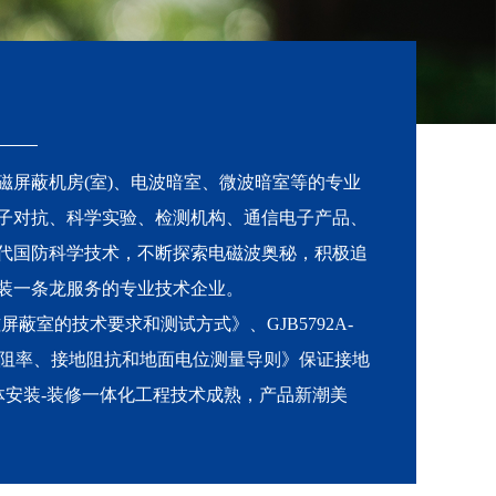
磁屏蔽机房(室)、电波暗室、微波暗室等的专业
子对抗、科学实验、检测机构、通信电子产品、
代国防科学技术，不断探索电磁波奥秘，积极追
装一条龙服务的专业技术企业。
磁屏蔽室的技术要求和测试方式》、GJB5792A-
的土壤电阻率、接地阻抗和地面电位测量导则》保证接地
体安装-装修一体化工程技术成熟，产品新潮美