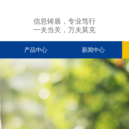
信息铸盾，专业笃行
一夫当关，万夫莫克
产品中心
新闻中心