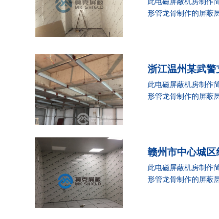
此电磁屏蔽机房制作简
形管龙骨制作的屏蔽层支
浙江温州某武警
此电磁屏蔽机房制作简
形管龙骨制作的屏蔽层支
赣州市中心城区
此电磁屏蔽机房制作简
形管龙骨制作的屏蔽层支