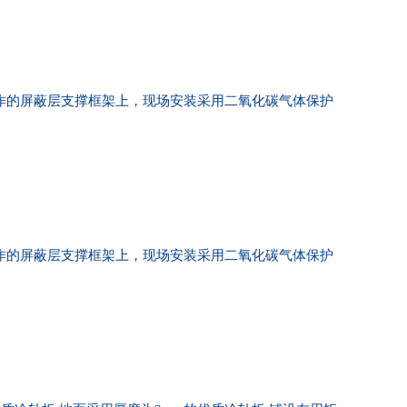
制作的屏蔽层支撑框架上，现场安装采用二氧化碳气体保护
制作的屏蔽层支撑框架上，现场安装采用二氧化碳气体保护