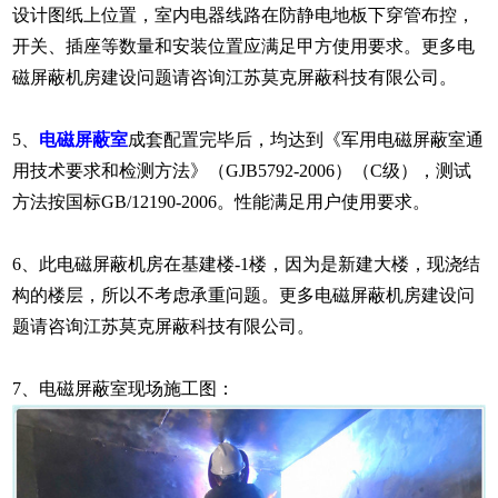
设计图纸上位置，室内电器线路在防静电地板下穿管布控，
开关、插座等数量和安装位置应满足甲方使用要求。
更多电
磁屏蔽机房建设问题请咨询江苏莫克屏蔽科技有限公司。
5、
电磁屏蔽室
成套配置完毕后，均达到《军用电磁屏蔽室通
用技术要求和检测方法》（GJB5792-2006）（C级），测试
方法按国标GB/12190-2006。性能满足用户使用要求。
6、此电磁屏蔽机房在基建楼-1楼，因为是新建大楼，现浇结
构的楼层，所以不考虑承重问题。
更多电磁屏蔽机房建设问
题请咨询江苏莫克屏蔽科技有限公司。
7、电磁屏蔽室现场施工图：