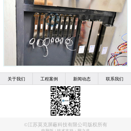
关于我们
工程案例
新闻动态
联系我们
©江苏莫克屏蔽科技有限公司版权所有
电脑版
|
技术支持：网之道